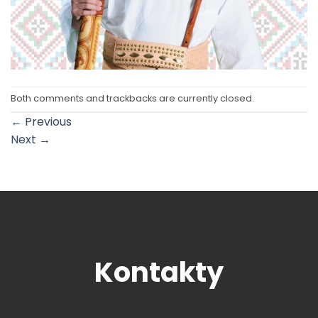
Both comments and trackbacks are currently closed.
←
Previous
Next
→
Kontakty