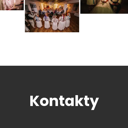
Kontakty