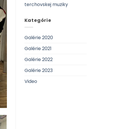
terchovskej muziky
Kategórie
Galérie 2020
Galérie 2021
Galérie 2022
Galérie 2023
Video