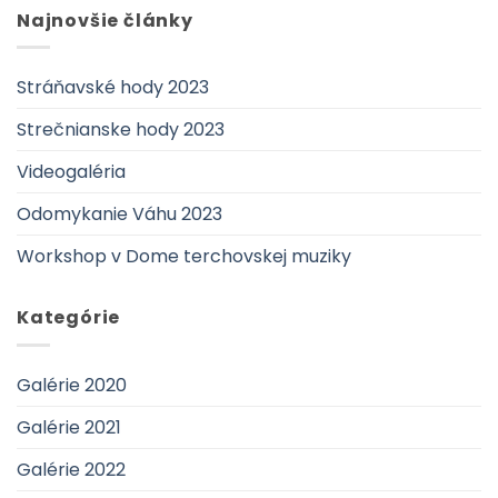
Najnovšie články
Stráňavské hody 2023
Strečnianske hody 2023
Videogaléria
Odomykanie Váhu 2023
Workshop v Dome terchovskej muziky
Kategórie
Galérie 2020
Galérie 2021
Galérie 2022