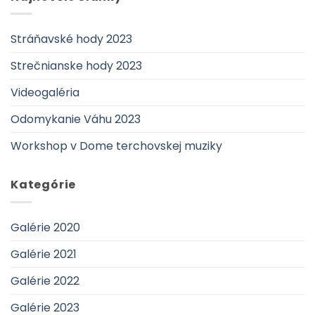
Stráňavské hody 2023
Strečnianske hody 2023
Videogaléria
Odomykanie Váhu 2023
Workshop v Dome terchovskej muziky
Kategórie
Galérie 2020
Galérie 2021
Galérie 2022
Galérie 2023