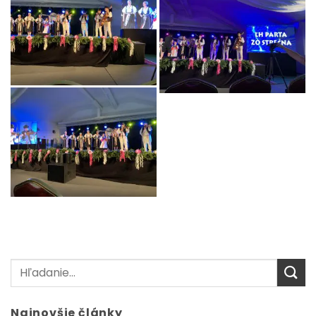
Najnovšie články