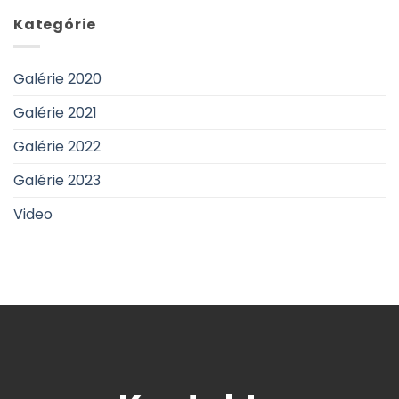
Kategórie
Galérie 2020
Galérie 2021
Galérie 2022
Galérie 2023
Video