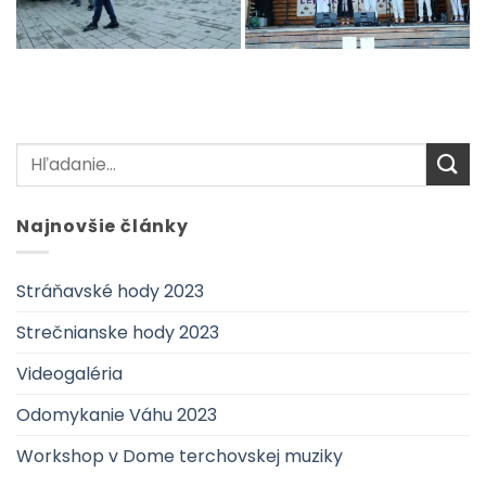
Najnovšie články
Stráňavské hody 2023
Strečnianske hody 2023
Videogaléria
Odomykanie Váhu 2023
Workshop v Dome terchovskej muziky