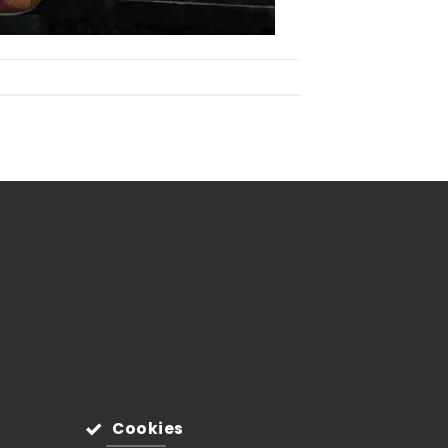
Cookies