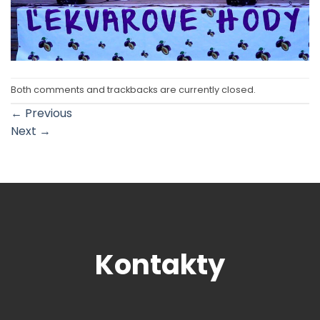
Both comments and trackbacks are currently closed.
←
Previous
Next
→
Kontakty