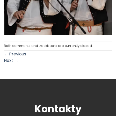
Both comments and trackbacks are currently closed.
←
Previous
Next
→
Kontakty