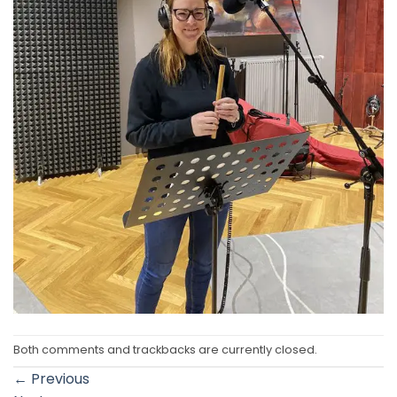
Both comments and trackbacks are currently closed.
←
Previous