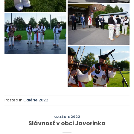
Posted in
Galérie 2022
GALÉRIE 2022
Slávnosť v obci Javorinka