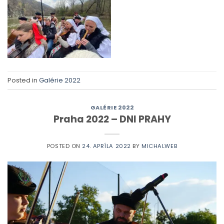
Posted in
Galérie 2022
GALÉRIE 2022
Praha 2022 – DNI PRAHY
POSTED ON
24. APRÍLA 2022
BY
MICHALWEB