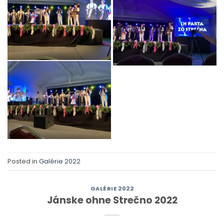
Posted in
Galérie 2022
GALÉRIE 2022
Jánske ohne Strečno 2022