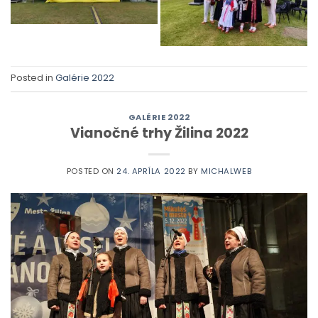
Posted in
Galérie 2022
GALÉRIE 2022
Vianočné trhy Žilina 2022
POSTED ON
24. APRÍLA 2022
BY
MICHALWEB