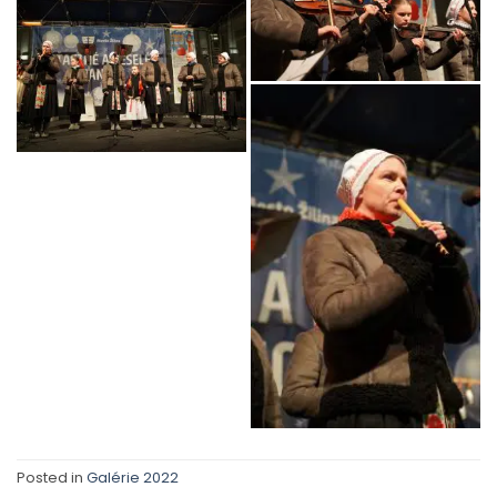
Posted in
Galérie 2022