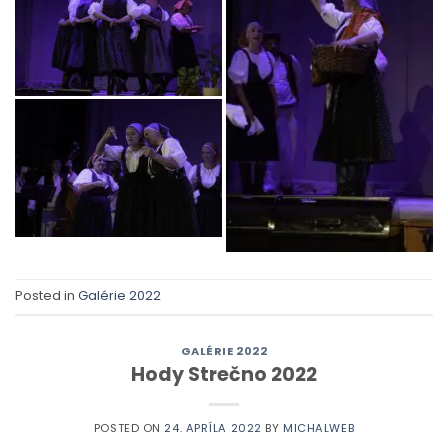
Posted in
Galérie 2022
GALÉRIE 2022
Hody Strečno 2022
POSTED ON
24. APRÍLA 2022
BY
MICHALWEB