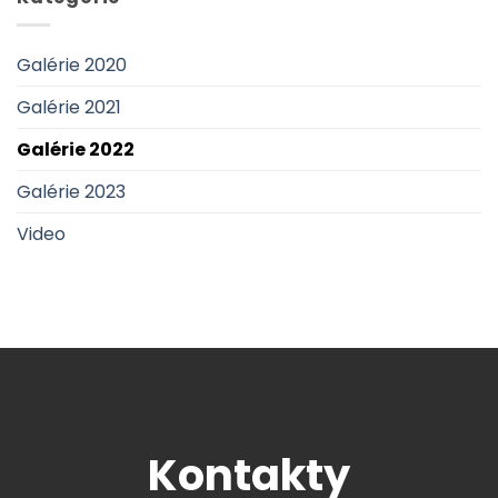
Galérie 2020
Galérie 2021
Galérie 2022
Galérie 2023
Video
Kontakty