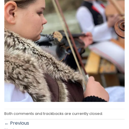
Both comments and trackbacks are currently closed.
←
Previous