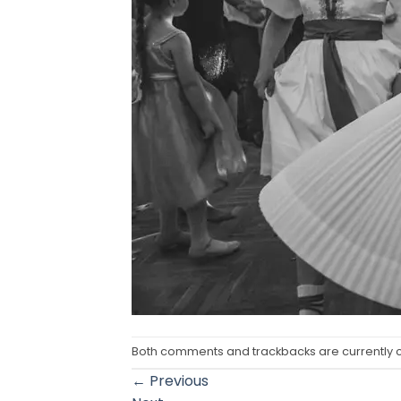
Both comments and trackbacks are currently 
←
Previous