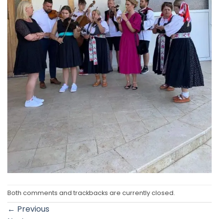
Both comments and trackbacks are currently closed.
←
Previous