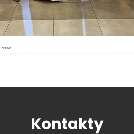
closed.
Kontakty