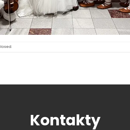
closed.
Kontakty