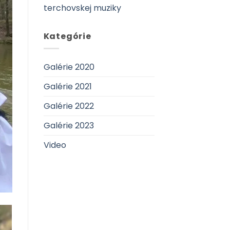
terchovskej muziky
Kategórie
Galérie 2020
Galérie 2021
Galérie 2022
Galérie 2023
Video