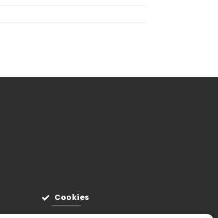
Cookies