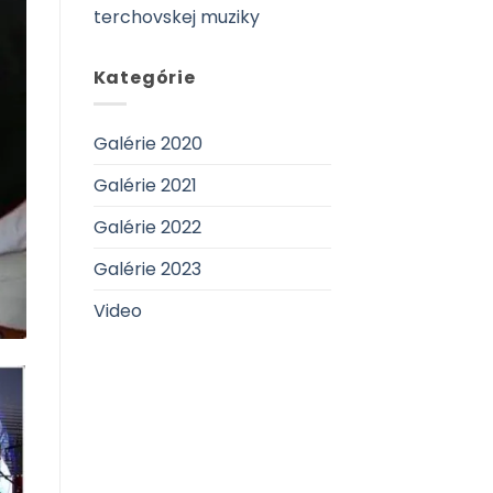
terchovskej muziky
Kategórie
Galérie 2020
Galérie 2021
Galérie 2022
Galérie 2023
Video