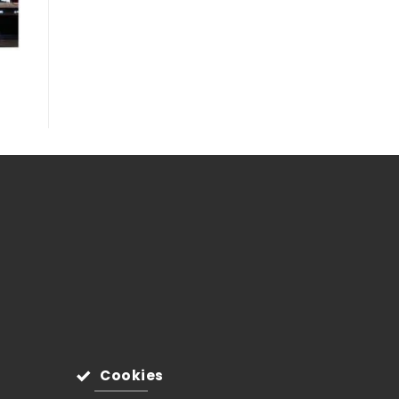
Cookies